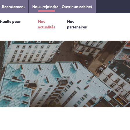
Recrutement
Nous rejoindre – Ouvrir un cabinet
isuelle pour
Nos
Nos
actualités
partenaires