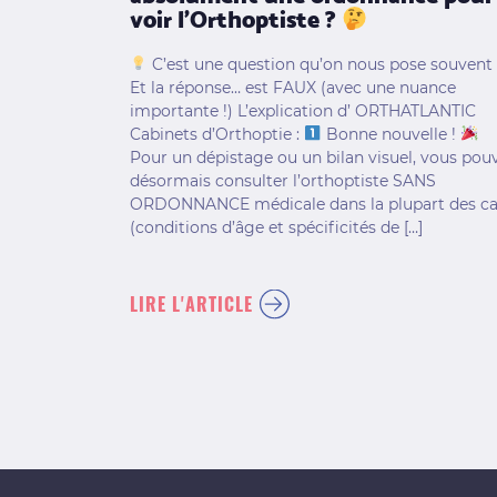
voir l’Orthoptiste ?
C’est une question qu’on nous pose souvent 
Et la réponse… est FAUX (avec une nuance
importante !) L’explication d’ ORTHATLANTIC
Cabinets d’Orthoptie :
Bonne nouvelle !
Pour un dépistage ou un bilan visuel, vous pou
désormais consulter l’orthoptiste SANS
ORDONNANCE médicale dans la plupart des c
(conditions d’âge et spécificités de […]
LIRE L'ARTICLE