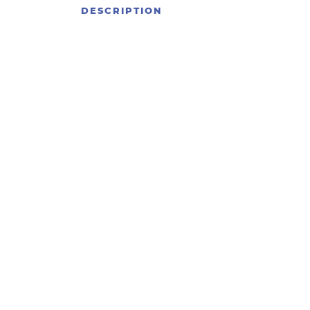
DESCRIPTION