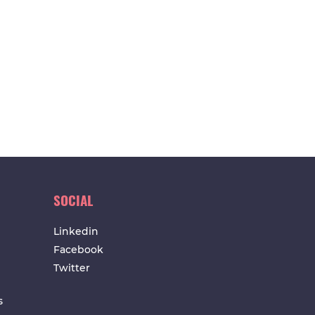
SOCIAL
Linkedin
Facebook
Twitter
s