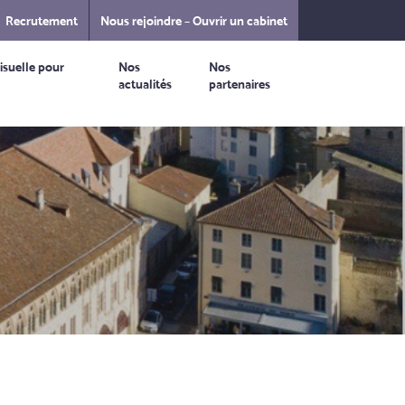
Recrutement
Nous rejoindre – Ouvrir un cabinet
isuelle pour
Nos
Nos
actualités
partenaires