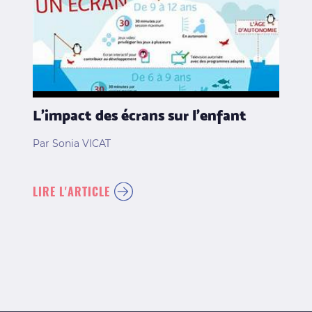
L’impact des écrans sur l’enfant
Par Sonia VICAT
LIRE L'ARTICLE