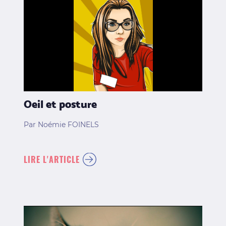
Oeil et posture
Par Noémie FOINELS
LIRE L'ARTICLE