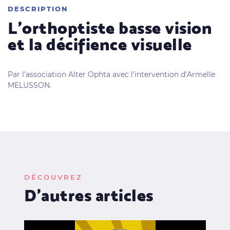
DESCRIPTION
L’orthoptiste basse vision
et la décifience visuelle
Par l’association Alter Ophta avec l’intervention d’Armelle
MELUSSON.
DÉCOUVREZ
D'autres articles