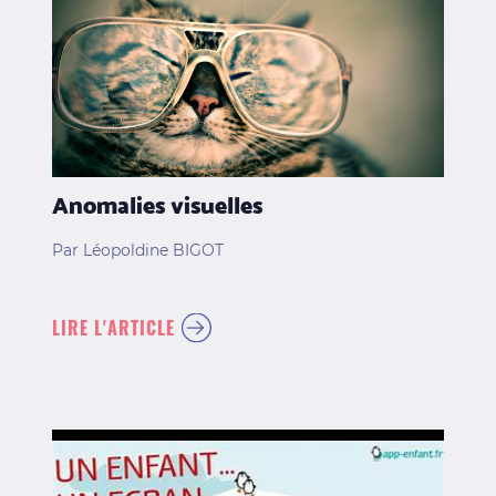
Anomalies visuelles
Par Léopoldine BIGOT
LIRE L'ARTICLE