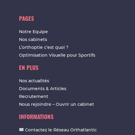
PAGES
Notre Equipe
Nos cabinets
L’orthoptie c’est quoi ?
Optimisation Visuelle pour Sportifs
EN PLUS
Nos actualités
Documents & Articles
Recrutement
Nous rejoindre – Ouvrir un cabinet
INFORMATIONS
Contactez le Réseau Orthatlantic