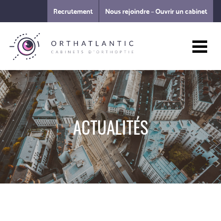
Recrutement
Nous rejoindre – Ouvrir un cabinet
ACTUALITÉS