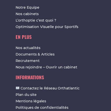
Notre Equipe
Nos cabinets
L’orthoptie c’est quoi ?
Optimisation Visuelle pour Sportifs
EN PLUS
Nos actualités
Documents & Articles
Recrutement
Nous rejoindre – Ouvrir un cabinet
INFORMATIONS
Contactez le Réseau Orthatlantic
Plan du site
Mentions légales
Politiques de confidentialités