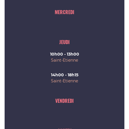
MERCREDI
JEUDI
10h00 - 13h00
Saint-Etienne
14h00 - 18h15
Saint-Etienne
VENDREDI