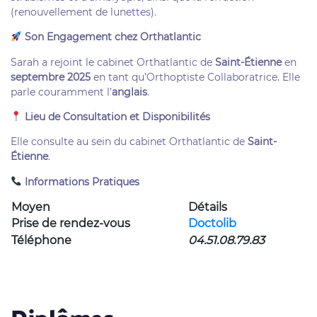
(renouvellement de lunettes).
Son Engagement chez Orthatlantic
Sarah a rejoint le cabinet Orthatlantic de
Saint-Étienne
en
septembre 2025
en tant qu’Orthoptiste Collaboratrice. Elle
parle couramment l’
anglais
.
Lieu de Consultation et Disponibilités
Elle consulte au sein du cabinet Orthatlantic de
Saint-
Étienne
.
Informations Pratiques
Moyen
Détails
Prise de rendez-vous
Doctolib
Téléphone
04.51.08.79.83