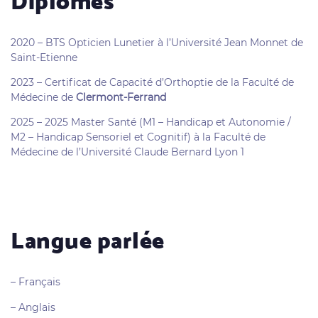
Diplômes
2020 – BTS Opticien Lunetier à l’Université Jean Monnet de
Saint-Etienne
2023 – Certificat de Capacité d’Orthoptie de la Faculté de
Médecine de
Clermont-Ferrand
2025 – 2025 Master Santé (M1 – Handicap et Autonomie /
M2 – Handicap Sensoriel et Cognitif) à la Faculté de
Médecine de l’Université Claude Bernard Lyon 1
Langue parlée
– Français
– Anglais