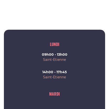
LUNDI
09h00 - 13h00
Saint-Etienne
14h00 - 17h45
Saint-Etienne
MARDI