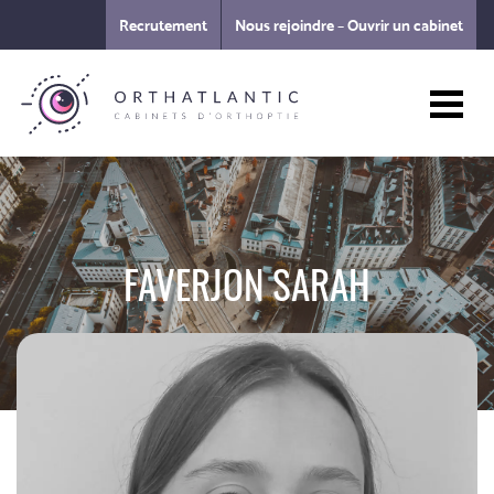
Recrutement
Nous rejoindre – Ouvrir un cabinet
FAVERJON SARAH