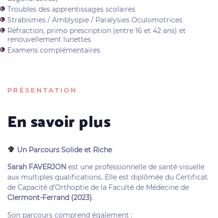
Troubles des apprentissages scolaires
Strabismes / Amblyopie / Paralysies Oculomotrices
Réfraction, primo prescription (entre 16 et 42 ans) et
renouvellement lunettes
Examens complémentaires
PRÉSENTATION
En savoir plus
Un Parcours Solide et Riche
Sarah FAVERJON
est une professionnelle de santé visuelle
aux multiples qualifications. Elle est diplômée du Certificat
de Capacité d’Orthoptie de la Faculté de Médecine de
Clermont-Ferrand (2023)
.
Son parcours comprend également :