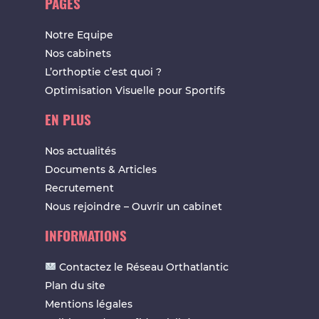
PAGES
Notre Equipe
Nos cabinets
L’orthoptie c’est quoi ?
Optimisation Visuelle pour Sportifs
EN PLUS
Nos actualités
Documents & Articles
Recrutement
Nous rejoindre – Ouvrir un cabinet
INFORMATIONS
Contactez le Réseau Orthatlantic
Plan du site
Mentions légales