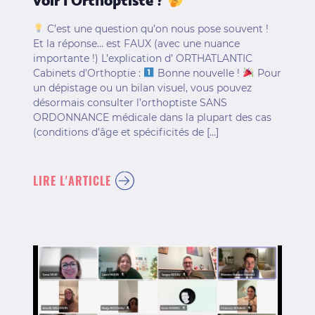
voir l’Orthoptiste ?
C’est une question qu’on nous pose souvent !
Et la réponse… est FAUX (avec une nuance
importante !) L’explication d’ ORTHATLANTIC
Cabinets d’Orthoptie :
Bonne nouvelle !
Pour
un dépistage ou un bilan visuel, vous pouvez
désormais consulter l’orthoptiste SANS
ORDONNANCE médicale dans la plupart des cas
(conditions d’âge et spécificités de […]
LIRE L'ARTICLE