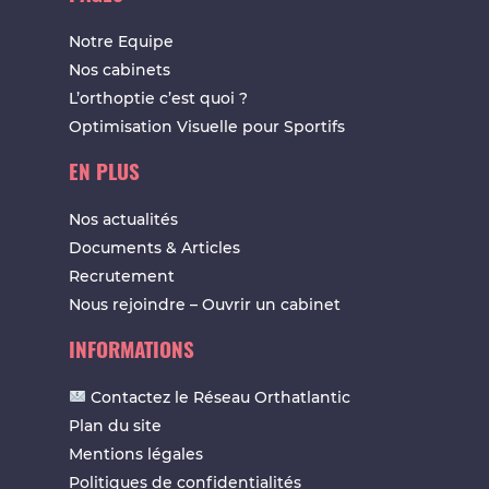
Notre Equipe
Nos cabinets
L’orthoptie c’est quoi ?
Optimisation Visuelle pour Sportifs
EN PLUS
Nos actualités
Documents & Articles
Recrutement
Nous rejoindre – Ouvrir un cabinet
INFORMATIONS
Contactez le Réseau Orthatlantic
Plan du site
Mentions légales
Politiques de confidentialités