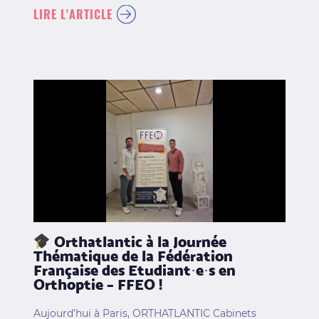
LIRE L'ARTICLE
Orthatlantic à la Journée
Thématique de la Fédération
Française des Etudiant·e·s en
Orthoptie – FFEO !
Aujourd’hui à Paris, ORTHATLANTIC Cabinets