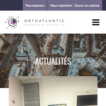
Recrutement
Nous rejoindre – Ouvrir un cabinet
ACTUALITÉS