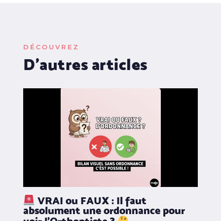
DÉCOUVREZ
D'autres articles
VRAI ou FAUX : Il faut
absolument une ordonnance pour