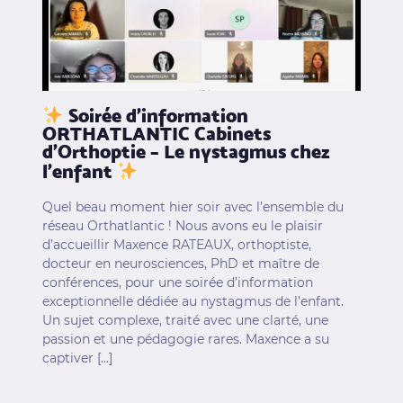
Soirée d’information
ORTHATLANTIC Cabinets
d’Orthoptie – Le nystagmus chez
l’enfant
Quel beau moment hier soir avec l’ensemble du
réseau Orthatlantic ! Nous avons eu le plaisir
d’accueillir Maxence RATEAUX, orthoptiste,
docteur en neurosciences, PhD et maître de
conférences, pour une soirée d’information
exceptionnelle dédiée au nystagmus de l’enfant.
Un sujet complexe, traité avec une clarté, une
passion et une pédagogie rares. Maxence a su
captiver […]