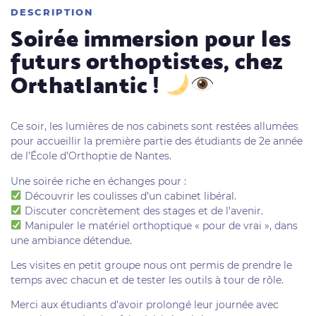
DESCRIPTION
Soirée immersion pour les
futurs orthoptistes, chez
Orthatlantic !
Ce soir, les lumières de nos cabinets sont restées allumées
pour accueillir la première partie des étudiants de 2e année
de l’École d’Orthoptie de Nantes.
Une soirée riche en échanges pour :
Découvrir les coulisses d’un cabinet libéral.
Discuter concrètement des stages et de l’avenir.
Manipuler le matériel orthoptique « pour de vrai », dans
une ambiance détendue.
Les visites en petit groupe nous ont permis de prendre le
temps avec chacun et de tester les outils à tour de rôle.
Merci aux étudiants d’avoir prolongé leur journée avec