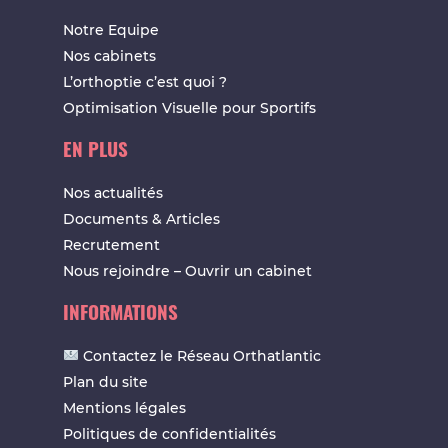
Notre Equipe
Nos cabinets
L’orthoptie c’est quoi ?
Optimisation Visuelle pour Sportifs
EN PLUS
Nos actualités
Documents & Articles
Recrutement
Nous rejoindre – Ouvrir un cabinet
INFORMATIONS
Contactez le Réseau Orthatlantic
Plan du site
Mentions légales
Politiques de confidentialités