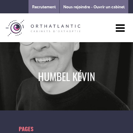
Recrutement
Nous rejoindre – Ouvrir un cabinet
HUMBEL KÉVIN
PAGES